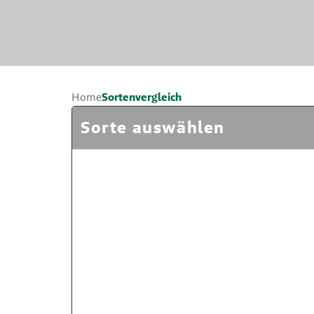
Sortenvergleich
Home
Sorte auswählen