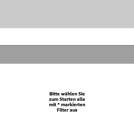
Bitte wählen Sie
zum Starten alle
mit * markierten
Filter aus