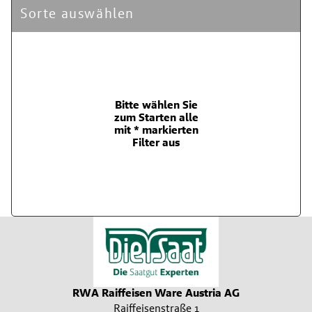
Sorte auswählen
Bitte wählen Sie
zum Starten alle
mit * markierten
Filter aus
RWA Raiffeisen Ware Austria AG
Raiffeisenstraße 1