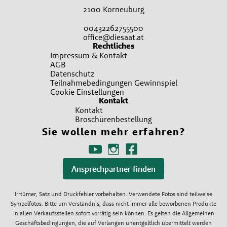
2100 Korneuburg
00432262755500
office@diesaat.at
Rechtliches
Impressum & Kontakt
AGB
Datenschutz
Teilnahmebedingungen Gewinnspiel
Cookie Einstellungen
Kontakt
Kontakt
Broschürenbestellung
Sie wollen mehr erfahren?
Ansprechpartner finden
Irrtümer, Satz und Druckfehler vorbehalten. Verwendete Fotos sind teilweise
Symbolfotos. Bitte um Verständnis, dass nicht immer alle beworbenen Produkte
in allen Verkaufsstellen sofort vorrätig sein können. Es gelten die Allgemeinen
Geschäftsbedingungen, die auf Verlangen unentgeltlich übermittelt werden