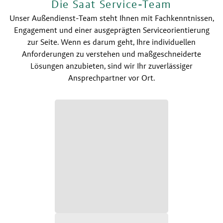
Die Saat Service-Team
Unser Außendienst-Team steht Ihnen mit Fachkenntnissen,
Engagement und einer ausgeprägten Serviceorientierung
zur Seite. Wenn es darum geht, Ihre individuellen
Anforderungen zu verstehen und maßgeschneiderte
Lösungen anzubieten, sind wir Ihr zuverlässiger
Ansprechpartner vor Ort.