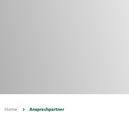
Home
Ansprechpartner