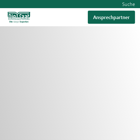
Suche
Ansprechpartner
RWA