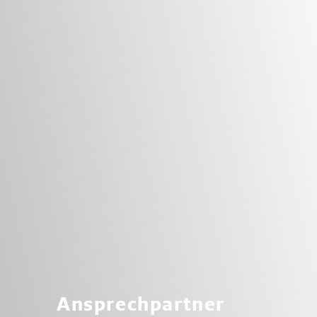
Ansprechpartner