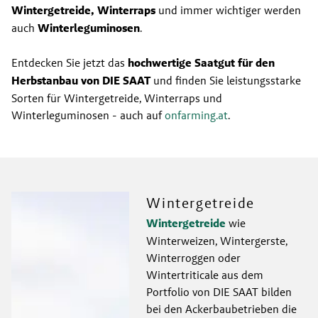
Wintergetreide, Winterraps
 und immer wichtiger werden 
auch 
Winterleguminosen
.
Entdecken Sie jetzt das 
hochwertige Saatgut für den 
Herbstanbau von DIE SAAT 
und finden Sie leistungsstarke 
Sorten für Wintergetreide, Winterraps und 
Winterleguminosen - auch auf 
onfarming.at
.
Wintergetreide
Wintergetreide
 wie 
Winterweizen, Wintergerste, 
Winterroggen oder 
Wintertriticale aus dem 
Portfolio von DIE SAAT bilden 
bei den Ackerbaubetrieben die 