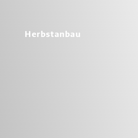
Herbstanbau