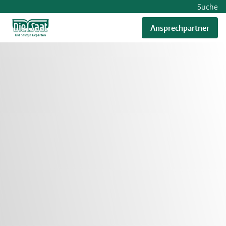
Suche
Ansprechpartner
RWA