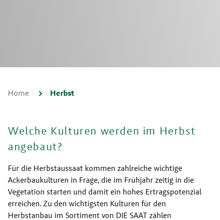
Home
Herbst
Welche Kulturen werden im Herbst
angebaut?
Für die Herbstaussaat kommen zahlreiche wichtige 
Ackerbaukulturen in Frage, die im Frühjahr zeitig in die 
Vegetation starten und damit ein hohes Ertragspotenzial 
erreichen. Zu den wichtigsten Kulturen für den 
Herbstanbau im Sortiment von DIE SAAT zählen 