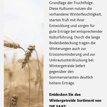
Grundlage der Fruchtfolge. 
Diese Kulturen nutzen die 
vorhandene Winterfeuchtigkeit, 
starten früh mit ihrer 
Entwicklung und sorgen für 
gute Erträge bei entsprechender 
Kulturführung. Durch die lange 
Bodenbedeckung tragen die 
Winterungen auch zur 
Erosionsminderung und zur 
Unkrautunterdrückung bei. 
Wintergetreide liefert 
gegenüber den 
Sommervarianten deutlich 
höhere Erträge. 
Entdecken Sie das 
Wintergetreide Sortiment von 
DIE SAAT: