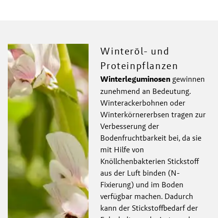
Winteröl- und
Proteinpflanzen
Winterleguminosen 
gewinnen 
zunehmend an Bedeutung. 
Winterackerbohnen oder 
Winterkörnererbsen tragen zur 
Verbesserung der 
Bodenfruchtbarkeit bei, da sie 
mit Hilfe von 
Knöllchenbakterien Stickstoff 
aus der Luft binden (N-
Fixierung) und im Boden 
verfügbar machen. Dadurch 
kann der Stickstoffbedarf der 