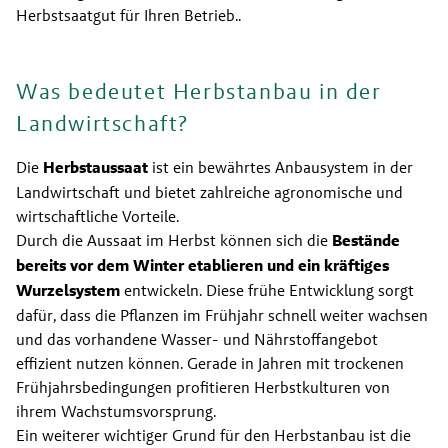
Herbstsaatgut für Ihren Betrieb..
Was bedeutet Herbstanbau in der
Landwirtschaft?
Die 
Herbstaussaat 
ist ein bewährtes Anbausystem in der 
Landwirtschaft und bietet zahlreiche agronomische und 
wirtschaftliche Vorteile.
Durch die Aussaat im Herbst können sich die 
Bestände 
bereits vor dem Winter etablieren und ein kräftiges 
Wurzelsystem 
entwickeln. Diese frühe Entwicklung sorgt 
dafür, dass die Pflanzen im Frühjahr schnell weiter wachsen 
und das vorhandene Wasser- und Nährstoffangebot 
effizient nutzen können. Gerade in Jahren mit trockenen 
Frühjahrsbedingungen profitieren Herbstkulturen von 
ihrem Wachstumsvorsprung.
Ein weiterer wichtiger Grund für den Herbstanbau ist die 