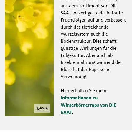
aus dem Sortiment von DIE 
SAAT lockert getreide-betonte 
Fruchtfolgen auf und verbessert 
durch das tiefreichende 
Wurzelsystem auch die 
Bodenstruktur. Dies schafft 
günstige Wirkungen für die 
Folgekultur. Aber auch als 
Insektennahrung während der 
Blüte hat der Raps seine 
Verwendung.
Hier erhalten Sie mehr 
Informationen zu 
Winterkörnerraps von DIE 
©
RWA
SAAT
.