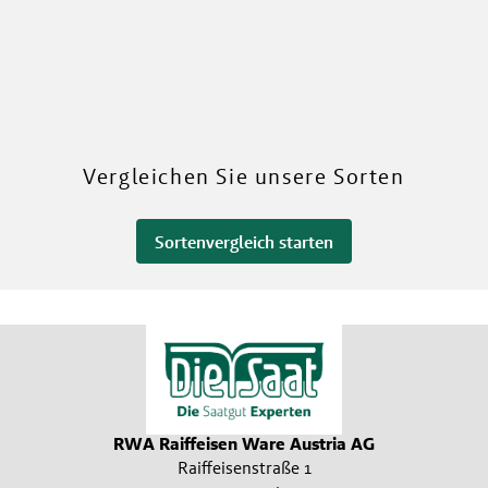
Mehr über unsere Sorten
Vergleichen Sie unsere Sorten
Sortenvergleich starten
RWA Raiffeisen Ware Austria AG
Raiffeisenstraße 1