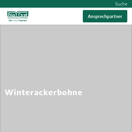
Suche
Ansprechpartner
Winterackerbohne