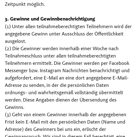
Zeitpunkt möglich.
3. Gewinne und Gewinnbenachrichtigung
(1) Unter allen teilnahmeberechtigten Teilnehmern wird der 
angegebene Gewinn unter Ausschluss der Öffentlichkeit 
ausgelost.
(2) Die Gewinner werden innerhalb einer Woche nach 
Teilnahmeschluss unter allen teilnahmeberechtigten 
Teilnehmern ermittelt. Die Gewinner werden per Facebook 
Messenger bzw. Instagram Nachrichten benachrichtigt und 
aufgefordert, eine E-Mail an eine dort angegebene E-Mail-
Adresse zu senden, in der die persönlichen Daten 
ordnungs- und wahrheitsgemäß vollständig übermittelt 
werden. Diese Angaben dienen der Übersendung des 
Gewinns.
(3) Geht von einem Gewinner innerhalb der angegebenen 
Frist kein E-Mail mit den persönlichen Daten (Name und 
Adresse) des Gewinners bei uns ein, erlischt der 
Gewinnanspruch. Wir sind in diesem Fall berechtigt, eine 