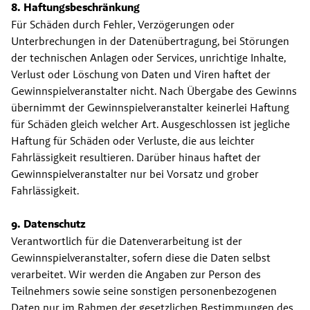
8. Haftungsbeschränkung
Für Schäden durch Fehler, Verzögerungen oder 
Unterbrechungen in der Datenübertragung, bei Störungen 
der technischen Anlagen oder Services, unrichtige Inhalte, 
Verlust oder Löschung von Daten und Viren haftet der 
Gewinnspielveranstalter nicht. Nach Übergabe des Gewinns 
übernimmt der Gewinnspielveranstalter keinerlei Haftung 
für Schäden gleich welcher Art. Ausgeschlossen ist jegliche 
Haftung für Schäden oder Verluste, die aus leichter 
Fahrlässigkeit resultieren. Darüber hinaus haftet der 
Gewinnspielveranstalter nur bei Vorsatz und grober 
Fahrlässigkeit.
9. Datenschutz
Verantwortlich für die Datenverarbeitung ist der 
Gewinnspielveranstalter, sofern diese die Daten selbst 
verarbeitet. Wir werden die Angaben zur Person des 
Teilnehmers sowie seine sonstigen personenbezogenen 
Daten nur im Rahmen der gesetzlichen Bestimmungen des 