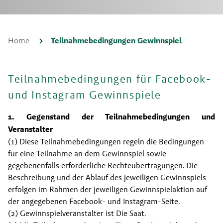
Home
Teilnahmebedingungen Gewinnspiel
Teilnahmebedingungen für Facebook-
und Instagram Gewinnspiele
1. Gegenstand der Teilnahmebedingungen und 
Veranstalter
(1) Diese Teilnahmebedingungen regeln die Bedingungen 
für eine Teilnahme an dem Gewinnspiel sowie 
gegebenenfalls erforderliche Rechteübertragungen. Die 
Beschreibung und der Ablauf des jeweiligen Gewinnspiels 
erfolgen im Rahmen der jeweiligen Gewinnspielaktion auf 
der angegebenen Facebook- und Instagram-Seite.
(2) Gewinnspielveranstalter ist Die Saat.