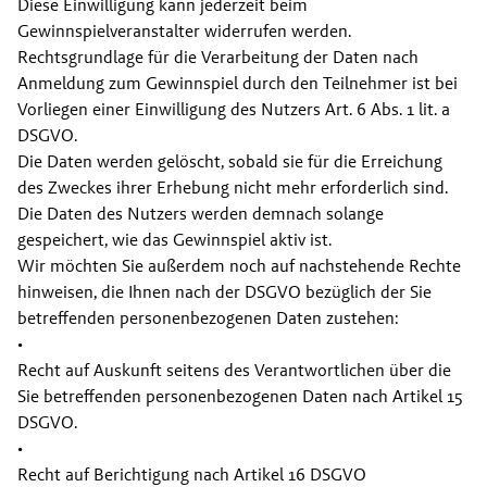
Diese Einwilligung kann jederzeit beim 
Gewinnspielveranstalter widerrufen werden.
Rechtsgrundlage für die Verarbeitung der Daten nach 
Anmeldung zum Gewinnspiel durch den Teilnehmer ist bei 
Vorliegen einer Einwilligung des Nutzers Art. 6 Abs. 1 lit. a 
DSGVO.
Die Daten werden gelöscht, sobald sie für die Erreichung 
des Zweckes ihrer Erhebung nicht mehr erforderlich sind. 
Die Daten des Nutzers werden demnach solange 
gespeichert, wie das Gewinnspiel aktiv ist.
Wir möchten Sie außerdem noch auf nachstehende Rechte 
hinweisen, die Ihnen nach der DSGVO bezüglich der Sie 
betreffenden personenbezogenen Daten zustehen:
•
Recht auf Auskunft seitens des Verantwortlichen über die 
Sie betreffenden personenbezogenen Daten nach Artikel 15 
DSGVO.
•
Recht auf Berichtigung nach Artikel 16 DSGVO