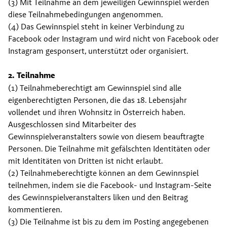
(3) Mit Teilnahme an dem jeweiligen Gewinnspiel werden 
diese Teilnahmebedingungen angenommen.
(4) Das Gewinnspiel steht in keiner Verbindung zu 
Facebook oder Instagram und wird nicht von Facebook oder 
Instagram gesponsert, unterstützt oder organisiert.
2. Teilnahme
(1) Teilnahmeberechtigt am Gewinnspiel sind alle 
eigenberechtigten Personen, die das 18. Lebensjahr 
vollendet und ihren Wohnsitz in Österreich haben. 
Ausgeschlossen sind Mitarbeiter des 
Gewinnspielveranstalters sowie von diesem beauftragte 
Personen. Die Teilnahme mit gefälschten Identitäten oder 
mit Identitäten von Dritten ist nicht erlaubt.
(2) Teilnahmeberechtigte können an dem Gewinnspiel 
teilnehmen, indem sie die Facebook- und Instagram-Seite 
des Gewinnspielveranstalters liken und den Beitrag 
kommentieren.
(3) Die Teilnahme ist bis zu dem im Posting angegebenen 