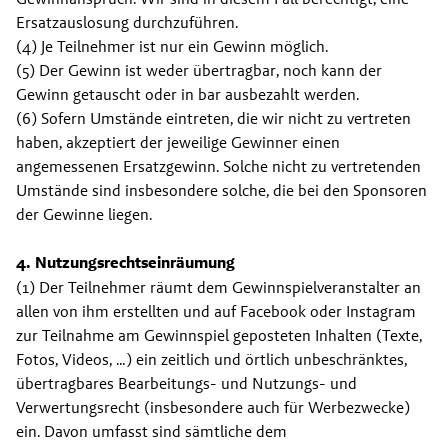
Ersatzauslosung durchzuführen.
(4) Je Teilnehmer ist nur ein Gewinn möglich.
(5) Der Gewinn ist weder übertragbar, noch kann der 
Gewinn getauscht oder in bar ausbezahlt werden.
(6) Sofern Umstände eintreten, die wir nicht zu vertreten 
haben, akzeptiert der jeweilige Gewinner einen 
angemessenen Ersatzgewinn. Solche nicht zu vertretenden 
Umstände sind insbesondere solche, die bei den Sponsoren 
der Gewinne liegen.
4. Nutzungsrechtseinräumung
(1) Der Teilnehmer räumt dem Gewinnspielveranstalter an 
allen von ihm erstellten und auf Facebook oder Instagram 
zur Teilnahme am Gewinnspiel geposteten Inhalten (Texte, 
Fotos, Videos, …) ein zeitlich und örtlich unbeschränktes, 
übertragbares Bearbeitungs- und Nutzungs- und 
Verwertungsrecht (insbesondere auch für Werbezwecke) 
ein. Davon umfasst sind sämtliche dem 