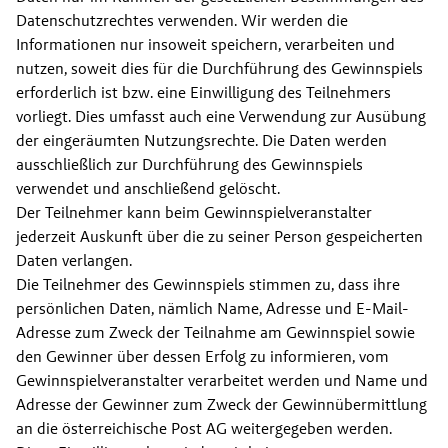
Datenschutzrechtes verwenden. Wir werden die 
Informationen nur insoweit speichern, verarbeiten und 
nutzen, soweit dies für die Durchführung des Gewinnspiels 
erforderlich ist bzw. eine Einwilligung des Teilnehmers 
vorliegt. Dies umfasst auch eine Verwendung zur Ausübung 
der eingeräumten Nutzungsrechte. Die Daten werden 
ausschließlich zur Durchführung des Gewinnspiels 
verwendet und anschließend gelöscht.
Der Teilnehmer kann beim Gewinnspielveranstalter 
jederzeit Auskunft über die zu seiner Person gespeicherten 
Daten verlangen.
Die Teilnehmer des Gewinnspiels stimmen zu, dass ihre 
persönlichen Daten, nämlich Name, Adresse und E-Mail-
Adresse zum Zweck der Teilnahme am Gewinnspiel sowie 
den Gewinner über dessen Erfolg zu informieren, vom 
Gewinnspielveranstalter verarbeitet werden und Name und 
Adresse der Gewinner zum Zweck der Gewinnübermittlung 
an die österreichische Post AG weitergegeben werden. 