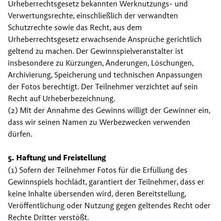
Urheberrechtsgesetz bekannten Werknutzungs- und 
Verwertungsrechte, einschließlich der verwandten 
Schutzrechte sowie das Recht, aus dem 
Urheberrechtsgesetz erwachsende Ansprüche gerichtlich 
geltend zu machen. Der Gewinnspielveranstalter ist 
insbesondere zu Kürzungen, Änderungen, Löschungen, 
Archivierung, Speicherung und technischen Anpassungen 
der Fotos berechtigt. Der Teilnehmer verzichtet auf sein 
Recht auf Urheberbezeichnung.
(2) Mit der Annahme des Gewinns willigt der Gewinner ein, 
dass wir seinen Namen zu Werbezwecken verwenden 
dürfen.
5. Haftung und Freistellung
(1) Sofern der Teilnehmer Fotos für die Erfüllung des 
Gewinnspiels hochlädt, garantiert der Teilnehmer, dass er 
keine Inhalte übersenden wird, deren Bereitstellung, 
Veröffentlichung oder Nutzung gegen geltendes Recht oder 
Rechte Dritter verstößt.