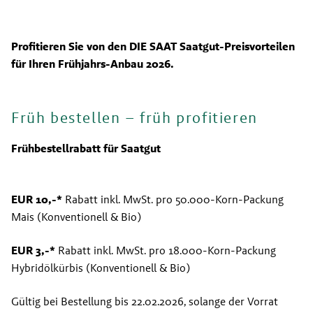
Profitieren Sie von den DIE SAAT Saatgut-Preisvorteilen 
für Ihren Frühjahrs-Anbau 2026.
Früh bestellen – früh profitieren
Frühbestellrabatt für Saatgut
EUR 10,-*
 Rabatt inkl. MwSt. pro 50.000-Korn-Packung 
Mais (Konventionell & Bio)
EUR 3,-*
 Rabatt inkl. MwSt. pro 18.000-Korn-Packung 
Hybridölkürbis (Konventionell & Bio)
Gültig bei Bestellung bis 22.02.2026, solange der Vorrat 