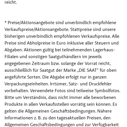
reicht.
* Preise/Aktionsangebote sind unverbindlich empfohlene 
Verkaufspreise/Aktionsangebote. Stattpreise sind unsere 
bisherigen unverbindlich empfohlenen Verkaufspreise. Alle 
Preise sind Abholpreise in Euro inklusive aller Steuern und 
Abgaben. Aktionen gültig bei teilnehmenden Lagerhaus-
Filialen und sonstigen Saatguthändlern im jeweils 
angegebenen Zeitraum bzw. solange der Vorrat reicht, 
ausschließlich für Saatgut der Marke „DIE SAAT" für oben 
angeführte Sorten. Die Abgabe erfolgt nur in ganzen 
Verpackungseinheiten. Irrtümer, Satz- und Druckfehler 
vorbehalten. Verwendete Fotos sind teilweise Symbolfotos. 
Bitte um Verständnis, dass nicht immer alle beworbenen 
Produkte in allen Verkaufsstellen vorrätig sein können. Es 
gelten die Allgemeinen Geschäftsbedingungen. Nähere 
Informationen z. B. zu den tagesaktuellen Preisen, den 
Allgemeinen Geschäftsbedingungen und zur Verfügbarkeit 