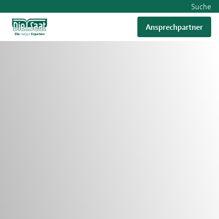
Suche
Ansprechpartner
RWA