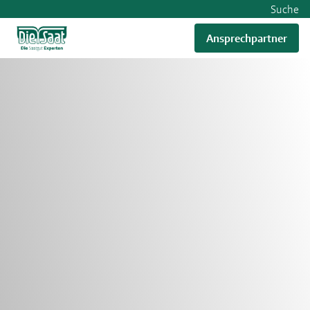
Suche
Ansprechpartner
RWA