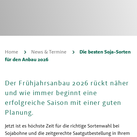
Home
News & Termine
Die besten Soja-Sorten
für den Anbau 2026
Der Frühjahrsanbau 2026 rückt näher
und wie immer beginnt eine
erfolgreiche Saison mit einer guten
Planung.
Jetzt ist es höchste Zeit für die richtige Sortenwahl bei 
Sojabohne und die zeitgerechte Saatgutbestellung in Ihrem 