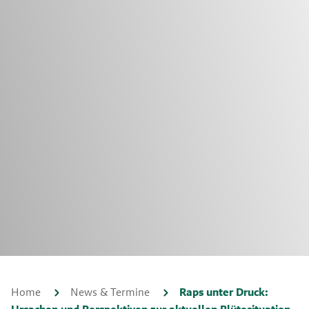
Home
News & Termine
Raps unter Druck: