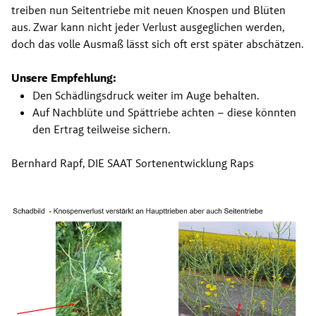
treiben nun Seitentriebe mit neuen Knospen und Blüten 
aus. Zwar kann nicht jeder Verlust ausgeglichen werden, 
doch das volle Ausmaß lässt sich oft erst später abschätzen.
Unsere Empfehlung:
Den Schädlingsdruck weiter im Auge behalten.
Auf Nachblüte und Spättriebe achten – diese könnten 
den Ertrag teilweise sichern.
Bernhard Rapf, DIE SAAT Sortenentwicklung Raps