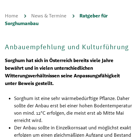
Home
News & Termine
Ratgeber für
Sorghumanbau
Anbauempfehlung und Kulturführung
Sorghum hat sich in Österreich bereits viele Jahre 
bewährt und in vielen unterschiedlichen 
Witterungsverhältnissen seine Anpassungsfähigkeit 
unter Beweis gestellt.
Sorghum ist eine sehr wärmebedürftige Pflanze. Daher 
sollte der Anbau erst bei einer hohen Bodentemperatur 
von mind. 12°C erfolgen, die meist erst ab Mitte Mai 
erreicht wird.
Der Anbau sollte in Einzelkornsaat und möglichst exakt 
erfolgen um einen gleichmäßigen Aufgang und Bestand 