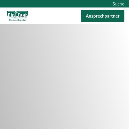
Suche
Ansprechpartner
RWA