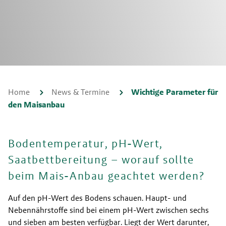
Home
News & Termine
Wichtige Parameter für
den Maisanbau
Bodentemperatur, pH-Wert,
Saatbettbereitung – worauf sollte
beim Mais-Anbau geachtet werden?
Auf den pH-Wert des Bodens schauen. Haupt- und 
Nebennährstoffe sind bei einem pH-Wert zwischen sechs 
und sieben am besten verfügbar. Liegt der Wert darunter, 