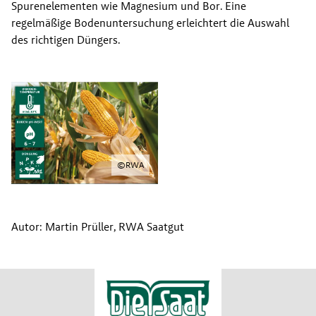
Spurenelementen wie Magnesium und Bor. Eine 
regelmäßige Bodenuntersuchung erleichtert die Auswahl 
des richtigen Düngers.
©
RWA
Autor: Martin Prüller, RWA Saatgut