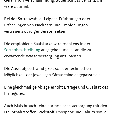
wäre optimal.
Bei der Sortenwahl auf eigene Erfahrungen oder 
Erfahrungen von Nachbarn und Empfehlungen 
vertrauenswürdiger Berater setzen.
Die empfohlene Saatstärke wird meistens in der 
Sortenbeschreibung
 angegeben und ist an die zu 
erwartende Wasserversorgung anzupassen.
Die Aussaatgeschwindigkeit soll der technischen 
Möglichkeit der jeweiligen Sämaschine angepasst sein.
Eine gleichmäßige Ablage erhöht Erträge und Qualität des 
Erntegutes.
Auch Mais braucht eine harmonische Versorgung mit den 
Hauptnährstoffen Stickstoff, Phosphor und Kalium sowie 