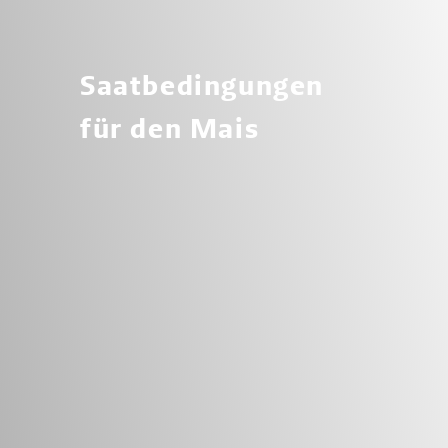
Saatbedingungen
für den Mais