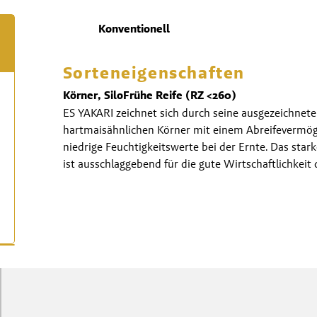
Konventionell
Sorteneigenschaften
Körner, Silo
Frühe Reife (RZ <260)
ES YAKARI zeichnet sich durch seine ausgezeichnete
hartmaisähnlichen Körner mit einem Abreifevermög
niedrige Feuchtigkeitswerte bei der Ernte. Das sta
ist ausschlaggebend für die gute Wirtschaftlichkeit 