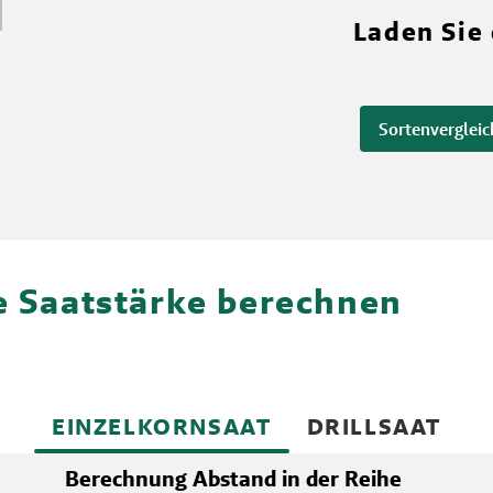
Laden Sie
Sortenvergleic
re Saatstärke berechnen
EINZELKORNSAAT
DRILLSAAT
Berechnung Abstand in der Reihe