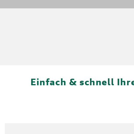
Einfach & schnell Ih