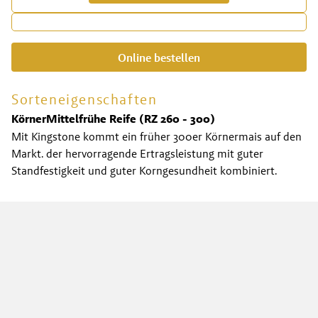
Online bestellen
Sorteneigenschaften
Körner
Mittelfrühe Reife (RZ 260 - 300)
Mit Kingstone kommt ein früher 300er Körnermais auf den
Markt. der hervorragende Ertragsleistung mit guter
Standfestigkeit und guter Korngesundheit kombiniert.