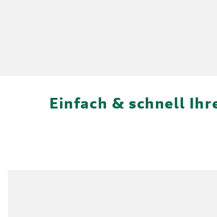
Einfach & schnell Ih