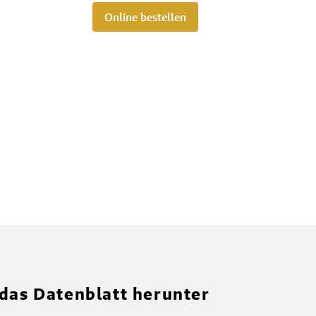
Online bestellen
 das Datenblatt herunter