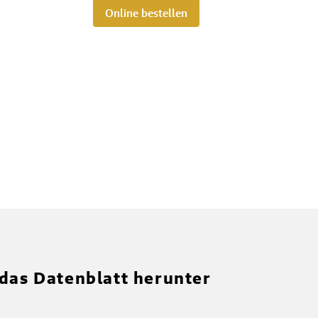
Online bestellen
 das Datenblatt herunter