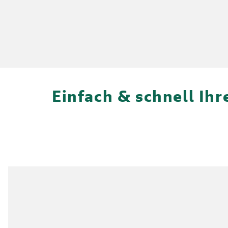
Einfach & schnell Ih