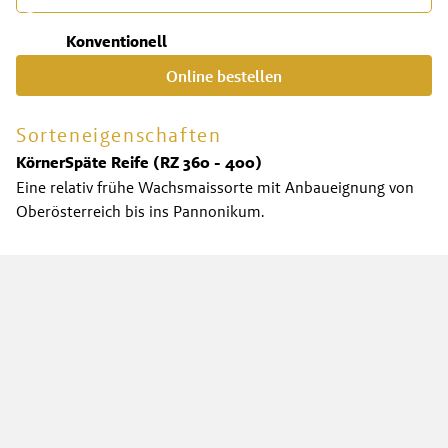
Konventionell
Online bestellen
Sorteneigenschaften
Körner
Späte Reife (RZ 360 - 400)
Eine relativ frühe Wachsmaissorte mit Anbaueignung von
Oberösterreich bis ins Pannonikum.