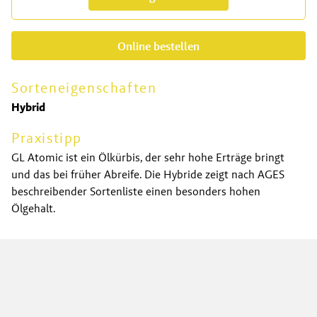
Online bestellen
Sorteneigenschaften
Hybrid
Praxistipp
GL Atomic ist ein Ölkürbis, der sehr hohe Erträge bringt
und das bei früher Abreife. Die Hybride zeigt nach AGES
beschreibender Sortenliste einen besonders hohen
Ölgehalt.