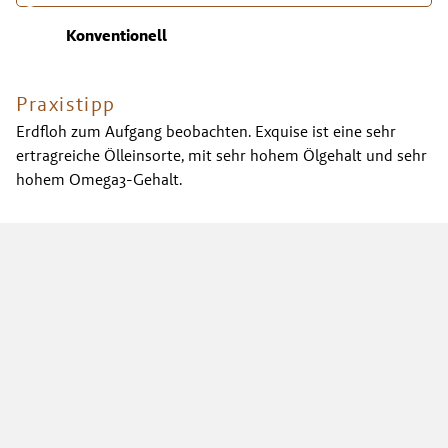
Konventionell
Praxistipp
Erdfloh zum Aufgang beobachten. Exquise ist eine sehr
ertragreiche Ölleinsorte, mit sehr hohem Ölgehalt und sehr
hohem Omega3-Gehalt.