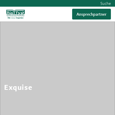
Suche
Ansprechpartner
Exquise