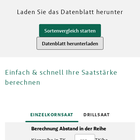
Mehr über unsere Sorten
Laden Sie das Datenblatt herunter
Sortenvergleich starten
Datenblatt herunterladen
Einfach & schnell Ihre Saatstärke
berechnen
EINZELKORNSAAT
DRILLSAAT
Berechnung Abstand in der Reihe