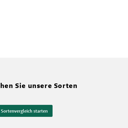
chen Sie unsere Sorten
Sortenvergleich starten