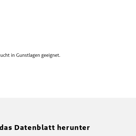
ucht in Gunstlagen geeignet.
 das Datenblatt herunter