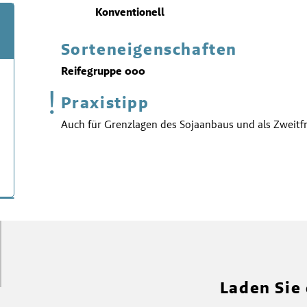
Konventionell
Sorteneigenschaften
Reifegruppe 000
!
Praxistipp
Auch für Grenzlagen des Sojaanbaus und als Zweitfr
Laden Sie