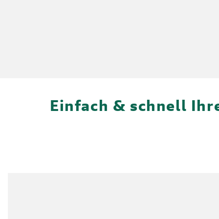
Einfach & schnell Ih