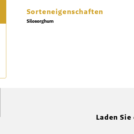
Sorteneigenschaften
Silosorghum
Laden Sie