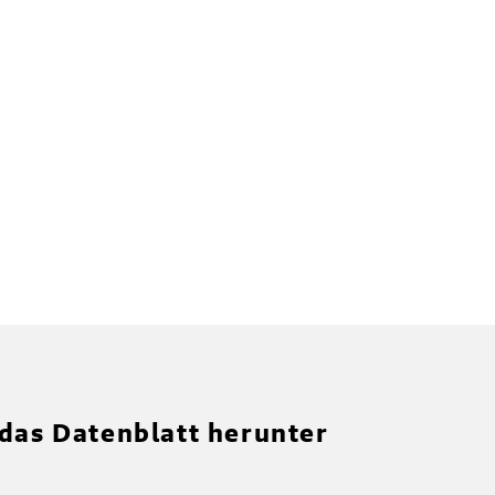
 das Datenblatt herunter