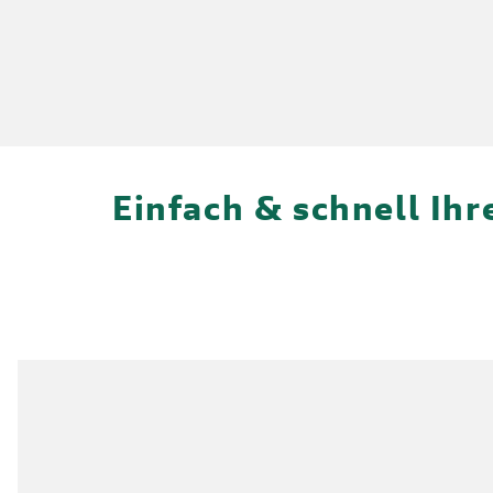
Einfach & schnell Ih