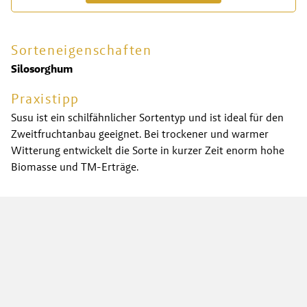
Sorteneigenschaften
Silosorghum
Praxistipp
Susu ist ein schilfähnlicher Sortentyp und ist ideal für den
Zweitfruchtanbau geeignet. Bei trockener und warmer
Witterung entwickelt die Sorte in kurzer Zeit enorm hohe
Biomasse und TM-Erträge.