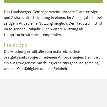
Das Landsberger Gemenge vereint höchste Futtererträge
und Zwischenfruchtleistung in einem. Im Anlage Jahr ist bei
zeitigem Anbau eine Nutzung möglich. Der Hauptschnitt ist
im folgenden Frühjahr. Eine weitere Nutzung als
Hauptfrucht wird nicht empfohlen.
Praxistipp
Die Mischung erfüllt alle vom österreichischen
Saatgutgesetz vorgeschriebenen Anforderungen. Damit ist
ein ausgewogeness Mischungverhältnis genauso gemeint,
wie die Keimfähigkeit und die Reinheit.