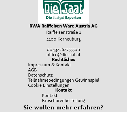
RWA Raiffeisen Ware Austria AG
Raiffeisenstraße 1
2100 Korneuburg
00432262755500
office@diesaat.at
Rechtliches
Impressum & Kontakt
AGB
Datenschutz
Teilnahmebedingungen Gewinnspiel
Cookie Einstellungen
Kontakt
Kontakt
Broschürenbestellung
Sie wollen mehr erfahren?