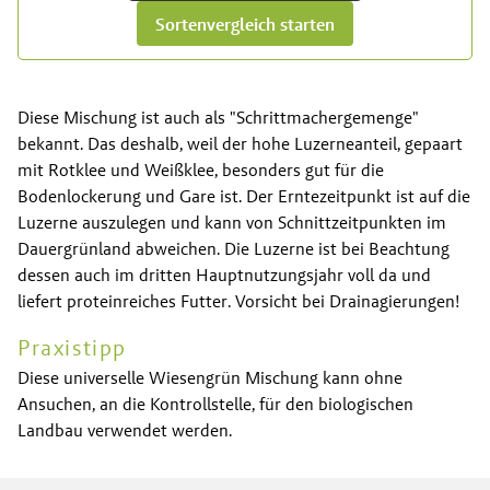
Sortenvergleich starten
Diese Mischung ist auch als "Schrittmachergemenge"
bekannt. Das deshalb, weil der hohe Luzerneanteil, gepaart
mit Rotklee und Weißklee, besonders gut für die
Bodenlockerung und Gare ist. Der Erntezeitpunkt ist auf die
Luzerne auszulegen und kann von Schnittzeitpunkten im
Dauergrünland abweichen. Die Luzerne ist bei Beachtung
dessen auch im dritten Hauptnutzungsjahr voll da und
liefert proteinreiches Futter. Vorsicht bei Drainagierungen!
Praxistipp
Diese universelle Wiesengrün Mischung kann ohne
Ansuchen, an die Kontrollstelle, für den biologischen
Landbau verwendet werden.