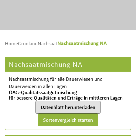
Nachsaatmischung NA
Home
Grünland
Nachsaat
Nachsaatmischung NA
Nachsaatmischung für alle Dauerwiesen und
Dauerweiden in allen Lagen
ÖAG-Qualitätssaatgutmischung
für bessere Qualitäten und Erträge in mittleren Lagen
Datenblatt herunterladen
Sortenvergleich starten