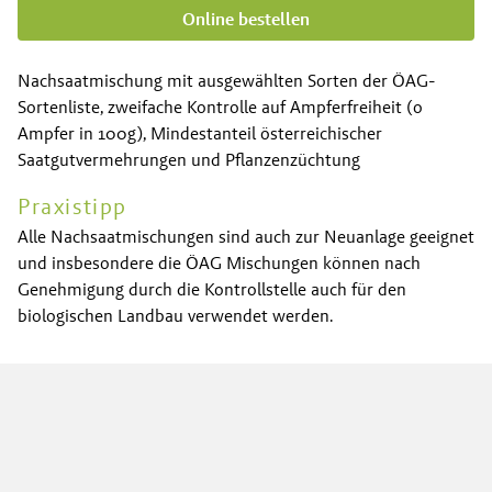
Online bestellen
Nachsaatmischung mit ausgewählten Sorten der ÖAG-
Sortenliste, zweifache Kontrolle auf Ampferfreiheit (o
Ampfer in 100g), Mindestanteil österreichischer
Saatgutvermehrungen und Pflanzenzüchtung
Praxistipp
Alle Nachsaatmischungen sind auch zur Neuanlage geeignet
und insbesondere die ÖAG Mischungen können nach
Genehmigung durch die Kontrollstelle auch für den
biologischen Landbau verwendet werden.