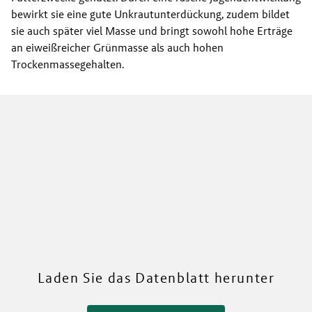
bewirkt sie eine gute Unkrautunterdückung, zudem bildet
sie auch später viel Masse und bringt sowohl hohe Erträge
an eiweißreicher Grünmasse als auch hohen
Trockenmassegehalten.
Mehr über unsere Sorten
Laden Sie das Datenblatt herunter