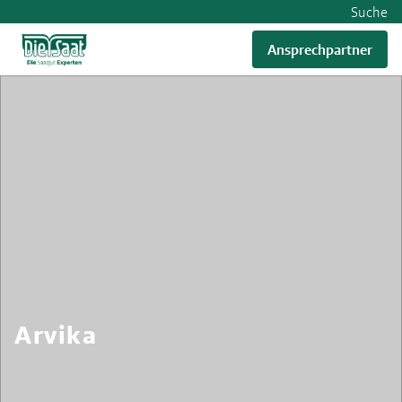
Suche
Ansprechpartner
Arvika