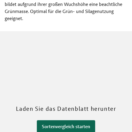
bildet aufgrund ihrer großen Wuchshöhe eine beachtliche
Grünmasse. Optimal für die Grün- und Silagenutzung
geeignet.
Mehr über unsere Sorten
Laden Sie das Datenblatt herunter
Sortenvergleich starten