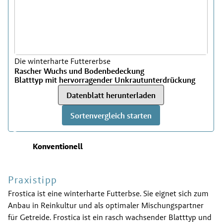
Die winterharte Futtererbse
Rascher Wuchs und Bodenbedeckung
Blatttyp mit hervorragender Unkrautunterdrückung
Datenblatt herunterladen
Sortenvergleich starten
Konventionell
Praxistipp
Frostica ist eine winterharte Futterbse. Sie eignet sich zum
Anbau in Reinkultur und als optimaler Mischungspartner
für Getreide. Frostica ist ein rasch wachsender Blatttyp und