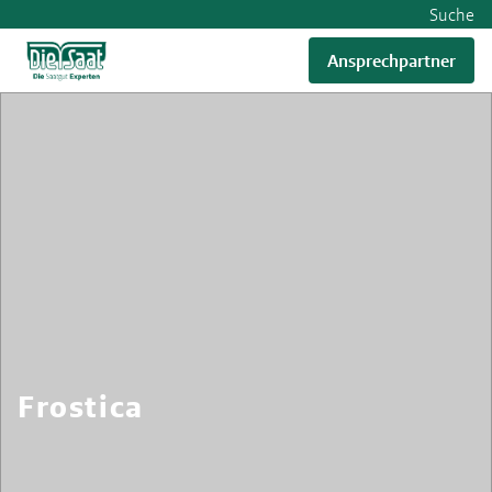
Suche
Ansprechpartner
Frostica