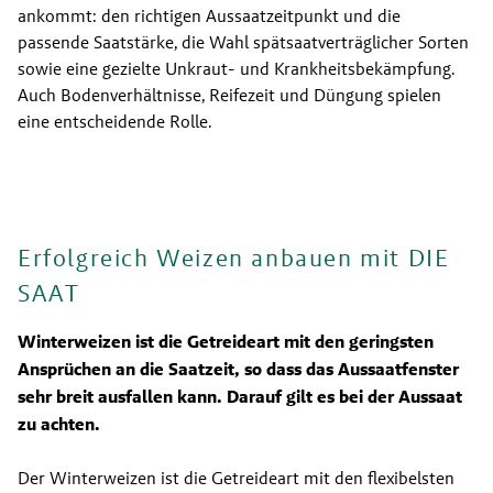
ankommt: den richtigen Aussaatzeitpunkt und die 
passende Saatstärke, die Wahl spätsaatverträglicher Sorten 
sowie eine gezielte Unkraut- und Krankheitsbekämpfung. 
Auch Bodenverhältnisse, Reifezeit und Düngung spielen 
eine entscheidende Rolle.
Erfolgreich Weizen anbauen mit DIE
SAAT
Winterweizen ist die Getreideart mit den geringsten 
Ansprüchen an die Saatzeit, so dass das Aussaatfenster 
sehr breit ausfallen kann. Darauf gilt es bei der Aussaat 
zu achten.
Der Winterweizen ist die Getreideart mit den flexibelsten 