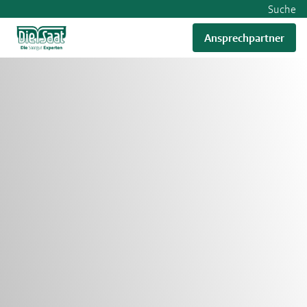
Suche
Ansprechpartner
RWA