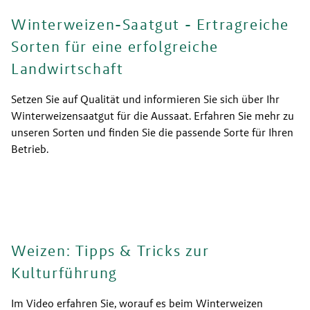
Winterweizen-Saatgut - Ertragreiche
Sorten für eine erfolgreiche
Landwirtschaft
Setzen Sie auf Qualität und informieren Sie sich über Ihr 
Winterweizensaatgut für die Aussaat. Erfahren Sie mehr zu 
unseren Sorten und finden Sie die passende Sorte für Ihren 
Betrieb.
Weizen: Tipps & Tricks zur
Kulturführung
Im Video erfahren Sie, worauf es beim Winterweizen 