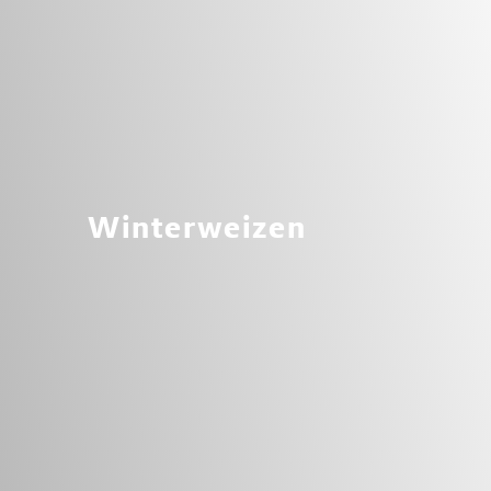
Winterweizen