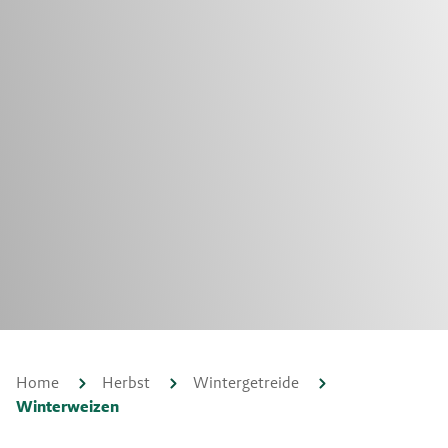
Home
Herbst
Wintergetreide
Winterweizen