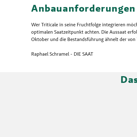
Anbauanforderungen i
Wer Triticale in seine Fruchtfolge integrieren möc
optimalen Saatzeitpunkt achten. Die Aussaat erfo
Oktober und die Bestandsführung ähnelt der von
Raphael Schramel - DIE SAAT
Das