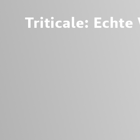
Triticale: Echte