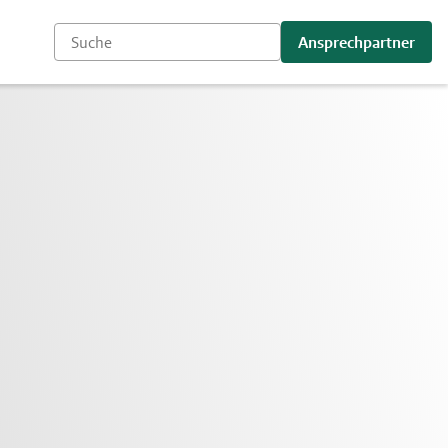
Ansprechpartner