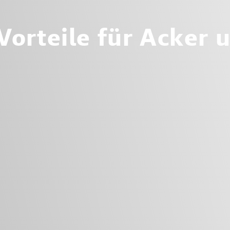
 Vorteile für Acker 