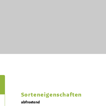
Sorteneigenschaften
abfrostend