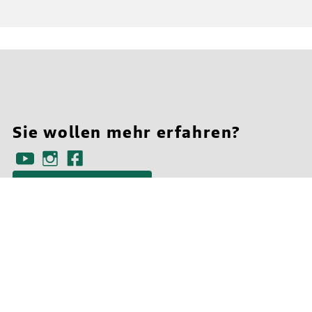
Sie wollen mehr erfahren?
Ansprechpartner finden