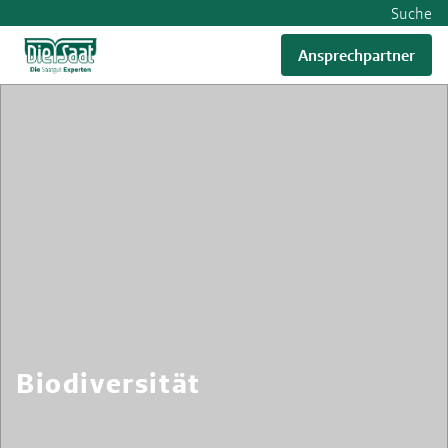
Suche
Ansprechpartner
Biodiversität