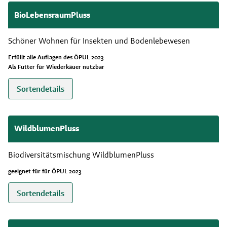
BioLebensraumPluss
Schöner Wohnen für Insekten und Bodenlebewesen
Erfüllt alle Auflagen des ÖPUL 2023
Als Futter für Wiederkäuer nutzbar
Sortendetails
WildblumenPluss
Biodiversitätsmischung WildblumenPluss
geeignet für für ÖPUL 2023
Sortendetails