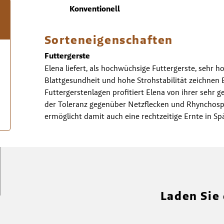
Konventionell
Sorteneigenschaften
Futtergerste
Elena liefert, als hochwüchsige Futtergerste, sehr 
Blattgesundheit und hohe Strohstabilität zeichnen 
Futtergerstenlagen profitiert Elena von ihrer sehr 
der Toleranz gegenüber Netzflecken und Rhynchospo
ermöglicht damit auch eine rechtzeitige Ernte in Sp
Laden Sie