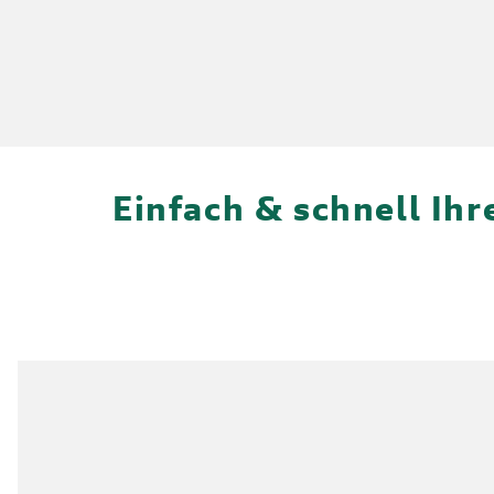
Einfach & schnell Ih