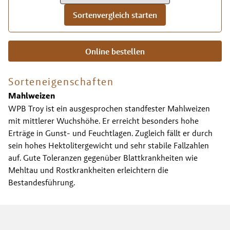
Sortenvergleich starten
Online bestellen
Sorteneigenschaften
Mahlweizen
WPB Troy ist ein ausgesprochen standfester Mahlweizen
mit mittlerer Wuchshöhe. Er erreicht besonders hohe
Erträge in Gunst- und Feuchtlagen. Zugleich fällt er durch
sein hohes Hektolitergewicht und sehr stabile Fallzahlen
auf. Gute Toleranzen gegenüber Blattkrankheiten wie
Mehltau und Rostkrankheiten erleichtern die
Bestandesführung.