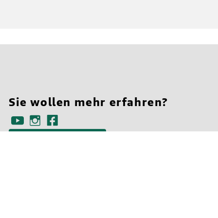
Sie wollen mehr erfahren?
Ansprechpartner finden