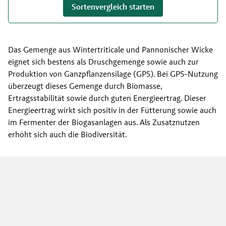
Sortenvergleich starten
Das Gemenge aus Wintertriticale und Pannonischer Wicke
eignet sich bestens als Druschgemenge sowie auch zur
Produktion von Ganzpflanzensilage (GPS). Bei GPS-Nutzung
überzeugt dieses Gemenge durch Biomasse,
Ertragsstabilität sowie durch guten Energieertrag. Dieser
Energieertrag wirkt sich positiv in der Fütterung sowie auch
im Fermenter der Biogasanlagen aus. Als Zusatznutzen
erhöht sich auch die Biodiversität.