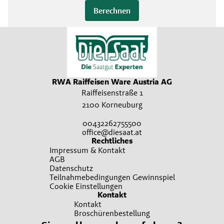
Berechnen
RWA Raiffeisen Ware Austria AG
Raiffeisenstraße 1
2100 Korneuburg
00432262755500
office@diesaat.at
Rechtliches
Impressum & Kontakt
AGB
Datenschutz
Teilnahmebedingungen Gewinnspiel
Cookie Einstellungen
Kontakt
Kontakt
Broschürenbestellung