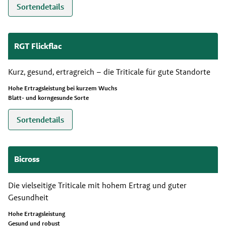
Sortendetails
RGT Flickflac
Kurz, gesund, ertragreich – die Triticale für gute Standorte
Hohe Ertragsleistung bei kurzem Wuchs
Blatt- und korngesunde Sorte
Sortendetails
Bicross
Die vielseitige Triticale mit hohem Ertrag und guter
Gesundheit
Hohe Ertragsleistung
Gesund und robust